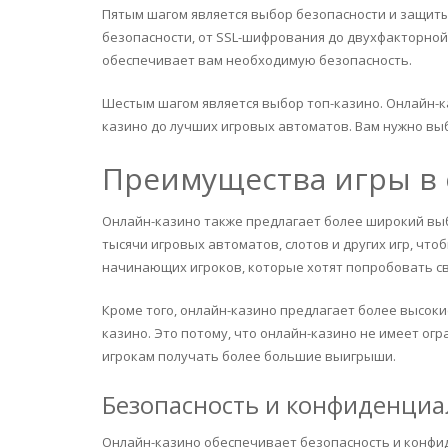
Пятым шагом является выбор безопасности и защит
безопасности, от SSL-шифрования до двухфакторной
обеспечивает вам необходимую безопасность.
Шестым шагом является выбор топ-казино. Онлайн-к
казино до лучших игровых автоматов. Вам нужно вы
Преимущества игры в 
Онлайн-казино также предлагает более широкий выб
тысячи игровых автоматов, слотов и других игр, что
начинающих игроков, которые хотят попробовать сво
Кроме того, онлайн-казино предлагает более высок
казино. Это потому, что онлайн-казино не имеет ог
игрокам получать более большие выигрыши.
Безопасность и конфиденциа
Онлайн-казино обеспечивает безопасность и конфи