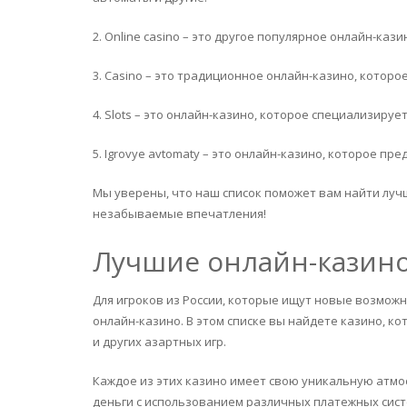
2. Online casino – это другое популярное онлайн-каз
3. Casino – это традиционное онлайн-казино, которо
4. Slots – это онлайн-казино, которое специализируе
5. Igrovye avtomaty – это онлайн-казино, которое п
Мы уверены, что наш список поможет вам найти лучш
незабываемые впечатления!
Лучшие онлайн-казино
Для игроков из России, которые ищут новые возможн
онлайн-казино. В этом списке вы найдете казино, 
и других азартных игр.
Каждое из этих казино имеет свою уникальную атмос
деньги с использованием различных платежных систе