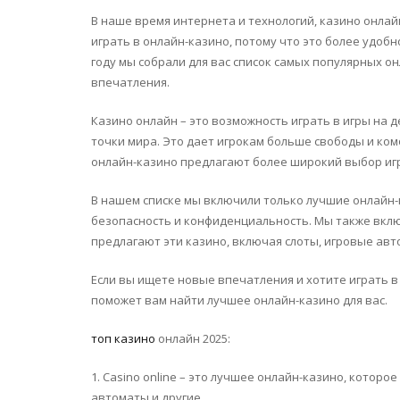
В наше время интернета и технологий, казино онла
играть в онлайн-казино, потому что это более удобн
году мы собрали для вас список самых популярных 
впечатления.
Казино онлайн – это возможность играть в игры на д
точки мира. Это дает игрокам больше свободы и ком
онлайн-казино предлагают более широкий выбор игр
В нашем списке мы включили только лучшие онлайн-
безопасность и конфиденциальность. Мы также вкл
предлагают эти казино, включая слоты, игровые авт
Если вы ищете новые впечатления и хотите играть в
поможет вам найти лучшее онлайн-казино для вас.
топ казино
онлайн 2025:
1. Casino online – это лучшее онлайн-казино, котор
автоматы и другие.