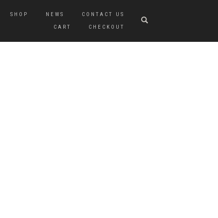
SHOP
NEWS
CONTACT US
CART
CHECKOUT