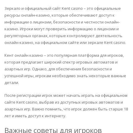
Зеркало и официальный сайт Kent casino – это официальные
ресурсы онлайн-казино, которые обеспечивают доступ к
информации о лицензии, безопасности и честности онлайн-
казино. Игроки могут проверить информацию о лицензии и
регуляторных органах, которые контролируют деятельность
онлайн-казино, на официальном сайте или зеркале Kent casino.
Кент онлайн казино – это популярная платформа для игроков,
которая предлагает широкий спектр игровых автоматов и
азартных игр. Однако, для обеспечения безопасности и
успешной игры, игрокам необходимо знать некоторые важные
детали.
После регистрации игрок может начать играть на официальном
сайте Kent casino, выбрав из доступных игровых автоматов и
азартных игр. Важно помнить, что игрок должен быть старше 18
лет и иметь доступ к интернету.
Важные советы для игроков