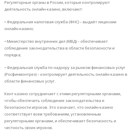
Регуляторные органы в России, которые контролируют
деятельность онлайн-казино, включают:
• Федеральная налоговая служба (ФНС) – выдаёт лицензии
онлайн-казино;
• Министерство внутренних дел (МВД) – обеспечивает
соблюдение законодательства в области безопасности и
порядка;
• Федеральная служба по надзору за рынком финансовых услуг
(Росфинмонтрез) – контролирует деятельность онлайн-казино в
области финансовых услуг.
Кент казино сотрудничает с этими регуляторными органами,
чтобы обеспечить соблюдение законодательства и
безопасности игроков. Это означает, что онлайн-казино
соответствует всем требованиям, установленным
регуляторными органами, и обеспечивает безопасность и
честность своих игроков.