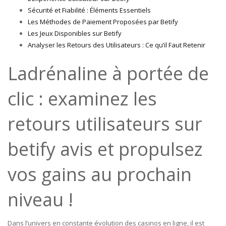
Sécurité et Fiabilité : Éléments Essentiels
Les Méthodes de Paiement Proposées par Betify
Les Jeux Disponibles sur Betify
Analyser les Retours des Utilisateurs : Ce qu’il Faut Retenir
Ladrénaline à portée de
clic : examinez les
retours utilisateurs sur
betify avis et propulsez
vos gains au prochain
niveau !
Dans l’univers en constante évolution des casinos en ligne, il est