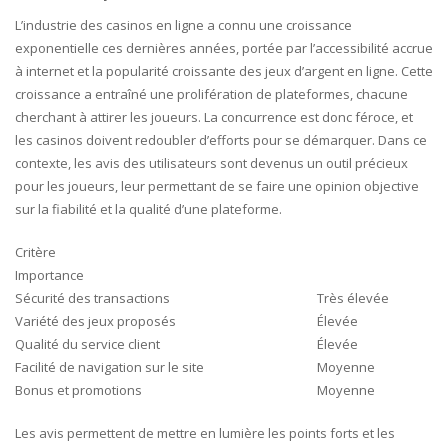
L’industrie des casinos en ligne a connu une croissance
exponentielle ces dernières années, portée par l’accessibilité accrue
à internet et la popularité croissante des jeux d’argent en ligne. Cette
croissance a entraîné une prolifération de plateformes, chacune
cherchant à attirer les joueurs. La concurrence est donc féroce, et
les casinos doivent redoubler d’efforts pour se démarquer. Dans ce
contexte, les avis des utilisateurs sont devenus un outil précieux
pour les joueurs, leur permettant de se faire une opinion objective
sur la fiabilité et la qualité d’une plateforme.
Critère
Importance
Sécurité des transactions
Très élevée
Variété des jeux proposés
Élevée
Qualité du service client
Élevée
Facilité de navigation sur le site
Moyenne
Bonus et promotions
Moyenne
Les avis permettent de mettre en lumière les points forts et les