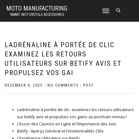
MOTO MANUFACTURING
TOGGLE
SMART MOTORCYCLE ACCESSORIES
NAVIGATION
LADRÉNALINE À PORTÉE DE CLIC
EXAMINEZ LES RETOURS
UTILISATEURS SUR BETIFY AVIS ET
PROPULSEZ VOS GAI
DECEMBER 4, 2025
|
NO COMMENTS
|
POST
Ladrénaline à portée de clic : examinez les retours utilisateurs
sur betify avis et propulsez vos gains au prochain niveau !
L’Essor des Casinos en Ligne et l’Importance des Avis
Betify : Aperçu Général et Fonctionnalités Clés
L’Expérience Utilisateur sur Betify