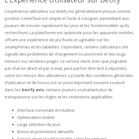
L’expérience utilisateur sur Betify est généralement perçue comme
positive. L’interface est simple et facile à naviguer, permettant aux
joueurs de trouver rapidement les jeux et les fonctionnalités qu’ils
recherchent. La plateforme est optimisée pour les appareils mobiles,
offrant une expérience de jeu fluide et agréable sur les
smartphones et les tablettes. Cependant, certains utilisateurs ont
signalé des problèmes de chargement occasionnels et des bugs
mineurs sur certaines pages. Le service client, bien que joignable
par chat en direct et par e-mail, peut parfois être lent à répondre,
selon les retours des utilisateurs. La clarté des conditions générales
d’utilisation et de bonus est un point important souvent soulevé
dans les
betify avis
, certains joueurs souhaitant plus de
transparence sur les règles et les restrictions applicables.
Interface conviviale et intuitive
Optimisation mobile
Large sélection de jeux
Bonus et promotions attractifs
Service client réactif (variable selon les retours)