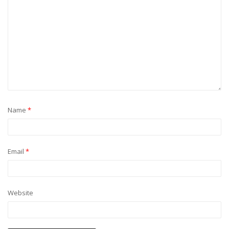
Name
*
Email
*
Website