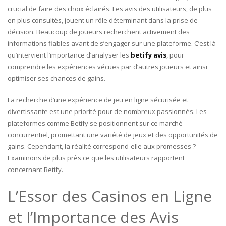
crucial de faire des choix éclairés. Les avis des utilisateurs, de plus
en plus consultés, jouent un rôle déterminant dans la prise de
décision. Beaucoup de joueurs recherchent activement des
informations fiables avant de s’engager sur une plateforme. C’est là
qu’intervient l’importance d’analyser les
betify avis
, pour
comprendre les expériences vécues par d’autres joueurs et ainsi
optimiser ses chances de gains.
La recherche d’une expérience de jeu en ligne sécurisée et
divertissante est une priorité pour de nombreux passionnés. Les
plateformes comme Betify se positionnent sur ce marché
concurrentiel, promettant une variété de jeux et des opportunités de
gains. Cependant, la réalité correspond-elle aux promesses ?
Examinons de plus près ce que les utilisateurs rapportent
concernant Betify.
L’Essor des Casinos en Ligne
et l’Importance des Avis