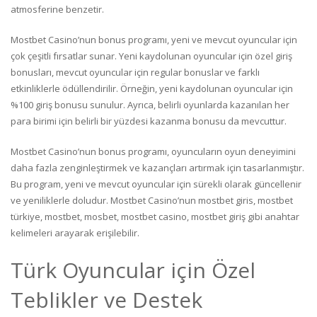
atmosferine benzetir.
Mostbet Casino’nun bonus programı, yeni ve mevcut oyuncular için
çok çeşitli fırsatlar sunar. Yeni kaydolunan oyuncular için özel giriş
bonusları, mevcut oyuncular için regular bonuslar ve farklı
etkinliklerle ödüllendirilir. Örneğin, yeni kaydolunan oyuncular için
%100 giriş bonusu sunulur. Ayrıca, belirli oyunlarda kazanılan her
para birimi için belirli bir yüzdesi kazanma bonusu da mevcuttur.
Mostbet Casino’nun bonus programı, oyuncuların oyun deneyimini
daha fazla zenginleştirmek ve kazançları artırmak için tasarlanmıştır.
Bu program, yeni ve mevcut oyuncular için sürekli olarak güncellenir
ve yeniliklerle doludur. Mostbet Casino’nun mostbet giris, mostbet
türkiye, mostbet, mosbet, mostbet casino, mostbet giriş gibi anahtar
kelimeleri arayarak erişilebilir.
Türk Oyuncular için Özel
Teblikler ve Destek