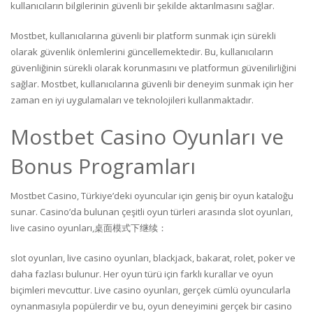
kullanıcıların bilgilerinin güvenli bir şekilde aktarılmasını sağlar.
Mostbet, kullanıcılarına güvenli bir platform sunmak için sürekli
olarak güvenlik önlemlerini güncellemektedir. Bu, kullanıcıların
güvenliğinin sürekli olarak korunmasını ve platformun güvenilirliğini
sağlar. Mostbet, kullanıcılarına güvenli bir deneyim sunmak için her
zaman en iyi uygulamaları ve teknolojileri kullanmaktadır.
Mostbet Casino Oyunları ve
Bonus Programları
Mostbet Casino, Türkiye’deki oyuncular için geniş bir oyun kataloğu
sunar. Casino’da bulunan çeşitli oyun türleri arasında slot oyunları,
live casino oyunları,桌面模式下继续：
slot oyunları, live casino oyunları, blackjack, bakarat, rolet, poker ve
daha fazlası bulunur. Her oyun türü için farklı kurallar ve oyun
biçimleri mevcuttur. Live casino oyunları, gerçek cümlü oyuncularla
oynanmasıyla popülerdir ve bu, oyun deneyimini gerçek bir casino