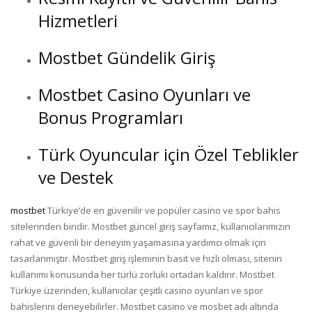
Hizmetleri
Mostbet Gündelik Giriş
Mostbet Casino Oyunları ve
Bonus Programları
Türk Oyuncular için Özel Teblikler
ve Destek
mostbet
Türkiye’de en güvenilir ve popüler casino ve spor bahis
sitelerinden biridir. Mostbet güncel giriş sayfamız, kullanıcılarımızın
rahat ve güvenli bir deneyim yaşamasına yardımcı olmak için
tasarlanmıştır. Mostbet giriş işleminin basit ve hızlı olması, sitenin
kullanımı konusunda her türlü zorlukı ortadan kaldırır. Mostbet
Türkiye üzerinden, kullanıcılar çeşitli casino oyunları ve spor
bahislerini deneyebilirler. Mostbet casino ve mosbet adı altında