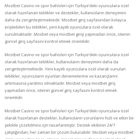
Mostbet Casino ve spor bahisleri için Türkiye’deki oyunculara özel
olarak hazırlanan teblikler ve destekler, kullanıcıların deneyimini
daha da zenginleştirmektedir. Mostbet giriş sayfasından kolayca
erişilebilen bu teblikler, yeni kayıtlı oyunculara özel olarak
sunulmaktadır. Mosbet veya mostbet girişi yapmadan önce, sitenin
güncel giriş sayfasını kontrol etmek önemlidir.
Mostbet Casino ve spor bahisleri için Türkiye’deki oyunculara özel
olarak hazırlanan teblikler, kullanıcıların deneyimini daha da
zenginleştirmektedir. Yeni kayıtlı oyunculara özel olarak sunulan
teblikler, oyuncuların oyunları denemelerine ve kazançlarını
artırmasına yardımcı olmaktadır. Mosbet veya mostbet giriş
yapmadan önce, sitenin güncel giriş sayfasını kontrol etmek
önemlidir.
Mostbet Casino ve spor bahisleri için Türkiye’deki oyunculara özel
olarak hazırlanan destekler, kullanıcıların sorunlarını hızlı ve etkin bir
şekilde çözebilmesi için tasarlanmıştır. Destek ekibinin 24/7
çalıştığından, her zaman bir çözüm bulunabilir. Mosbet veya mostbet