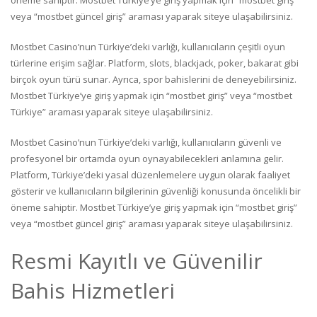
veya “mostbet güncel giriş” araması yaparak siteye ulaşabilirsiniz.
Mostbet Casino’nun Türkiye’deki varlığı, kullanıcıların çeşitli oyun
türlerine erişim sağlar. Platform, slots, blackjack, poker, bakarat gibi
birçok oyun türü sunar. Ayrıca, spor bahislerini de deneyebilirsiniz.
Mostbet Türkiye’ye giriş yapmak için “mostbet giriş” veya “mostbet
Türkiye” araması yaparak siteye ulaşabilirsiniz.
Mostbet Casino’nun Türkiye’deki varlığı, kullanıcıların güvenli ve
profesyonel bir ortamda oyun oynayabilecekleri anlamına gelir.
Platform, Türkiye’deki yasal düzenlemelere uygun olarak faaliyet
gösterir ve kullanıcıların bilgilerinin güvenliği konusunda öncelikli bir
öneme sahiptir. Mostbet Türkiye’ye giriş yapmak için “mostbet giriş”
veya “mostbet güncel giriş” araması yaparak siteye ulaşabilirsiniz.
Resmi Kayıtlı ve Güvenilir
Bahis Hizmetleri