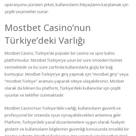
operasyonu yürüten şirket, kullanıcıların ihtiyaçlarını karşılamak için
çeşitli seçenekler sunar.
Mostbet Casino’nun
Türkiye’deki Varlığı
Mostbet Casino, Türkiye’de popüler bir casino ve spor bahis
platformudur. Mostbet Türkiye’ye uzun bir süre önceden hizmet
vermektedir ve bu süre zarfında kullanıcılarla güçlü bir bağ
kurmuştur. Mostbet Türkiye’ye giriş yapmak için “mostbet giriş” veya
“mostbet Türkiye” araması yaparak siteye ulaşabilirsiniz. Mosbet
olarak da bilinen bu platform, Türkiye’deki kullanıcılar için çeşitli
oyunlar ve teklifler sunmaktadır.
Mostbet Casino’nun Türkiye’deki varlığı, kullanıcıların güvenli ve
profesyonel bir ortamda oyun oynayabilecekleri anlamına gelir.
Platform, Türkiye’deki yasal düzenlemelere uygun olarak faaliyet
gösterir ve kullanıcıların bilgilerinin güvenliği konusunda öncelikli bir
öneme sahiptir. Mostbet Türkiye’ye giriş yapmak için “mostbet giriş”