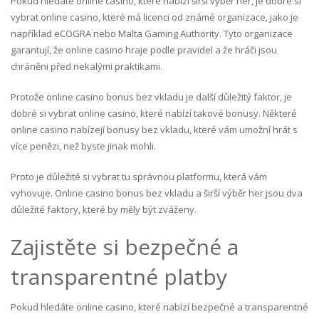
Pokud hledáte online casino, které nabízí širší výběr her, je dobré si
vybrat online casino, které má licenci od známé organizace, jako je
například eCOGRA nebo Malta Gaming Authority. Tyto organizace
garantují, že online casino hraje podle pravidel a že hráči jsou
chráněni před nekalými praktikami.
Protože online casino bonus bez vkladu je další důležitý faktor, je
dobré si vybrat online casino, které nabízí takové bonusy. Některé
online casino nabízejí bonusy bez vkladu, které vám umožní hrát s
více penězi, než byste jinak mohli.
Proto je důležité si vybrat tu správnou platformu, která vám
vyhovuje. Online casino bonus bez vkladu a širší výběr her jsou dva
důležité faktory, které by měly být zváženy.
Zajistěte si bezpečné a
transparentné platby
Pokud hledáte online casino, které nabízí bezpečné a transparentné