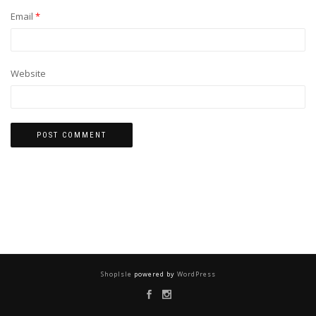
Email
*
Website
ShopIsle
powered by
WordPress