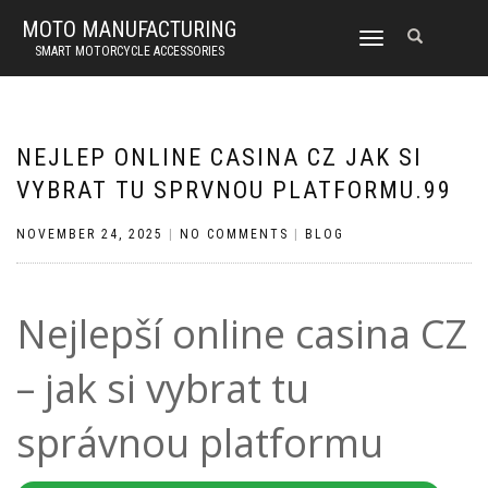
MOTO MANUFACTURING
TOGGLE
SMART MOTORCYCLE ACCESSORIES
NAVIGATION
NEJLEP ONLINE CASINA CZ JAK SI
VYBRAT TU SPRVNOU PLATFORMU.99
NOVEMBER 24, 2025
|
NO COMMENTS
|
BLOG
Nejlepší online casina CZ
– jak si vybrat tu
správnou platformu