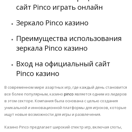
сайт Pinco играть онлайн
Зеркало Pinco казино
Преимущества использования
зеркала Pinco казино
Вход на официальный сайт
Pinco казино
В современном мире азартных игр, где каждый день становится
все более популярным, казино
pinco
является одним из лидеров
в этом секторе. Компания была основана с целью создания
уникальной и инновационной платформы для игроков, которые
ищут новые возможности для игры и развлечения.
Казино Pinco предлагает широкий спектр игр, включая слоты,