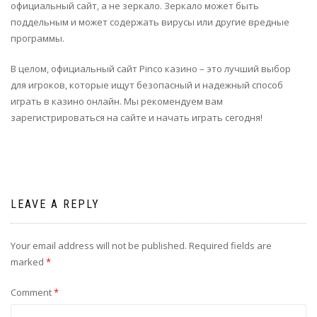
официальный сайт, а не зеркало. Зеркало может быть
поддельным и может содержать вирусы или другие вредные
программы.
В целом, официальный сайт Pinco казино – это лучший выбор
для игроков, которые ищут безопасный и надежный способ
играть в казино онлайн. Мы рекомендуем вам
зарегистрироваться на сайте и начать играть сегодня!
LEAVE A REPLY
Your email address will not be published.
Required fields are
marked
*
Comment
*