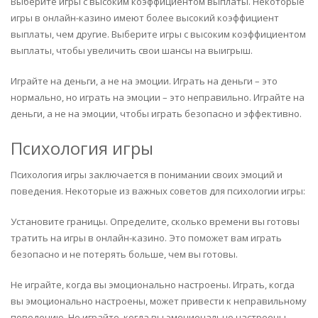
Выберите игры с высоким коэффициентом выплаты. Некоторые
игры в онлайн-казино имеют более высокий коэффициент
выплаты, чем другие. Выберите игры с высоким коэффициентом
выплаты, чтобы увеличить свои шансы на выигрыш.
Играйте на деньги, а не на эмоции. Играть на деньги – это
нормально, но играть на эмоции – это неправильно. Играйте на
деньги, а не на эмоции, чтобы играть безопасно и эффективно.
Психология игры
Психология игры заключается в понимании своих эмоций и
поведения. Некоторые из важных советов для психологии игры:
Установите границы. Определите, сколько времени вы готовы
тратить на игры в онлайн-казино. Это поможет вам играть
безопасно и не потерять больше, чем вы готовы.
Не играйте, когда вы эмоционально настроены. Играть, когда
вы эмоционально настроены, может привести к неправильному
поведению. Не играйте, когда вы эмоционально настроены,