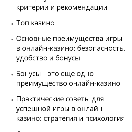
критерии и рекомендации
Топ казино
Основные преимущества игры
в онлайн-казино: безопасность,
удобство и бонусы
Бонусы – это еще одно
преимущество онлайн-казино
Практические советы для
успешной игры в онлайн-
казино: стратегия и психология