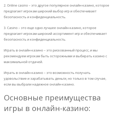
2. Online casino – это другое популярное онлайн-казино, которое
предлагает игрокам широкий выбор игр и обеспечивает
безопасность и конфиденциальность.
3. Casino – это еще одно лучшее онлайн-казино, которое
предлагает игрокам широкий ассортимент игр и обеспечивает
безопасность и конфиденциальность.
Играть в онлайн-казино – это рискованный процесс, и мы
рекомендуем игрокам быть осторожными и выбирать казино с
максимальной отдачей.
Играть в онлайн-казино – это возможность получать
удовольствие и зарабатывать деньги, но только в том случае,
если вы выбрали надежное онлайн-казино.
Основные преимущества
игры в онлайн-казино: