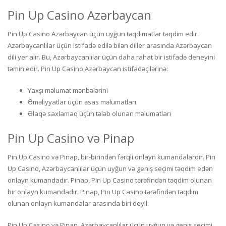
Pin Up Casino Azərbaycan
Pin Up Casino Azərbaycan üçün uyğun təqdimatlar təqdim edir.
Azərbaycanlılar üçün istifadə edilə bilən diller arasında Azərbaycan
dili yer alır. Bu, Azərbaycanlılar üçün daha rahat bir istifadə deneyini
təmin edir. Pin Up Casino Azərbaycan istifadəçilərinə:
Yaxşı məlumat mənbələrini
Əməliyyatlar üçün əsas məlumatları
Əlaqə saxlamaq üçün tələb olunan məlumatları
Pin Up Casino və Pinap
Pin Up Casino və Pinap, bir-birindən fərqli onlayn kumandalardır. Pin
Up Casino, Azərbaycanlılar üçün uyğun və geniş seçimi təqdim edən
onlayn kumandadır. Pinap, Pin Up Casino tərəfindən təqdim olunan
bir onlayn kumandadır. Pinap, Pin Up Casino tərəfindən təqdim
olunan onlayn kumandalar arasında biri deyil.
Pin Up Casino və Pinap, Azərbaycanlılar üçün uyğun və geniş seçimi