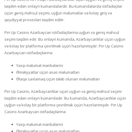
təqdim edən onlayn kumandalardır. Bu kumandalarda istifadəçilər
üçün geniş məhsul seçimi, uyğun məlumatlar və kolay giriş və
qeydiyyat prosesləri təqdim edilir.
Pin Up Casino Azərbaycan istifadəçilərinə uyğun və geniş məhsul
seçimi təqdim edir. Bu onlayn kumanda, Azərbaycanlılar üçün uyğun
və kolay bir platforma çevrilmək üçün hazırlanmışdır. Pin Up Casino
Azərbaycan istifadəçilərinə:
Yaxşı məlumat mənbələrini
Əməliyyatlar üçün əsas məlumatları
Əlaqə saxlamaq üçün tələb olunan məlumatları
Pin Up Casino, Azərbaycanlılar üçün uyğun və geniş məhsul seçimi
təqdim edən onlayn kumandadır. Bu kumanda, Azərbaycanlılar üçün
uyğun və kolay bir platforma çevrilmək üçün hazırlanmışdır. Pin Up
Casino Azərbaycan istifadəçilərinə:
Yaxşı məlumat mənbələrini
Əməliyyatlar üçün əsas məlumatları