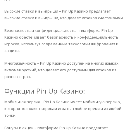
Высокие ставки и выигрыши – Pin Up Казино предлагает
высокие ставки и выигрыши, что делает игроков счастливыми.
Безопасность и конфиденциальность – платформа Pin Up
Казино обеспечивает безопасность и конфиденциальность
игроков, используя современные технологии шифрования и
защиты.
Многоязычность – Pin Up Казино доступен на многих языках,
включая русский, что делает его доступным для игроков из
разных стран.
Функции Pin Up Казино:
Мобильная версия – Pin Up Казино имеет мобильную версию,
которая позволяет игрокам играть в любое время и из любой
точки.
Бонусы и акции – платформа Pin Up Казино предлагает