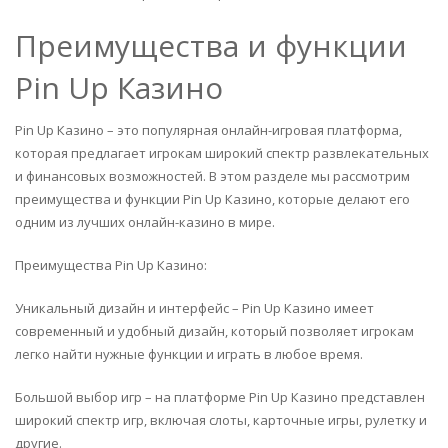
Преимущества и функции
Pin Up Казино
Pin Up Казино – это популярная онлайн-игровая платформа,
которая предлагает игрокам широкий спектр развлекательных
и финансовых возможностей. В этом разделе мы рассмотрим
преимущества и функции Pin Up Казино, которые делают его
одним из лучших онлайн-казино в мире.
Преимущества Pin Up Казино:
Уникальный дизайн и интерфейс – Pin Up Казино имеет
современный и удобный дизайн, который позволяет игрокам
легко найти нужные функции и играть в любое время.
Большой выбор игр – на платформе Pin Up Казино представлен
широкий спектр игр, включая слоты, карточные игры, рулетку и
другие.