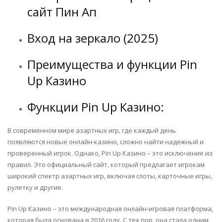
сайт Пин Ап
Вход на зеркало (2025)
Преимущества и функции Pin
Up Казино
Функции Pin Up Казино:
В современном мире азартных игр, где каждый день
появляются новые онлайн-казино, сложно найти надежный и
проверенный игрок. Однако, Pin Up Казино – это исключение из
правил. Это официальный сайт, который предлагает игрокам
широкий спектр азартных игр, включая слоты, карточные игры,
рулетку и другие.
Pin Up Казино – это международная онлайн-игровая платформа,
которая была основана в 2016 году. С тех пор, она стала одним