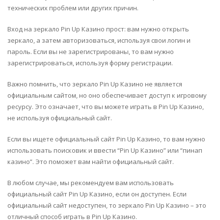
технических проблем или других причин.
Вход на зеркало Pin Up Казино прост: вам нужно открыть
зеркало, а затем авторизоваться, используя свои логин и
пароль. Если вы не зарегистрированы, то вам нужно
зарегистрироваться, используя форму регистрации.
Важно помнить, что зеркало Pin Up Казино не является
официальным сайтом, но оно обеспечивает доступ к игровому
ресурсу. Это означает, что вы можете играть в Pin Up Казино,
не используя официальный сайт.
Если вы ищете официальный сайт Pin Up Казино, то вам нужно
использовать поисковик и ввести “Pin Up Казино” или “пинап
казино”. Это поможет вам найти официальный сайт.
В любом случае, мы рекомендуем вам использовать
официальный сайт Pin Up Казино, если он доступен. Если
официальный сайт недоступен, то зеркало Pin Up Казино – это
отличный способ играть в Pin Up Казино.