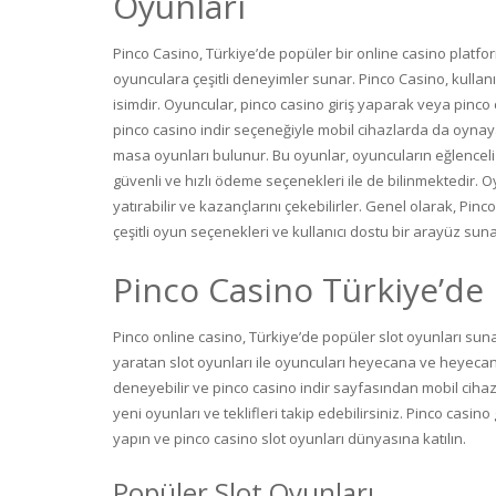
Oyunları
Pinco Casino, Türkiye’de popüler bir online casino platfo
oyunculara çeşitli deneyimler sunar. Pinco Casino, kullan
isimdir. Oyuncular, pinco casino giriş yaparak veya pinco 
pinco casino indir seçeneğiyle mobil cihazlarda da oynayab
masa oyunları bulunur. Bu oyunlar, oyuncuların eğlenceli
güvenli ve hızlı ödeme seçenekleri ile de bilinmektedir. O
yatırabilir ve kazançlarını çekebilirler. Genel olarak, Pin
çeşitli oyun seçenekleri ve kullanıcı dostu bir arayüz suna
Pinco Casino Türkiye’de 
Pinco online casino, Türkiye’de popüler slot oyunları sunan
yaratan slot oyunları ile oyuncuları heyecana ve heyecana
deneyebilir ve pinco casino indir sayfasından mobil cihaz
yeni oyunları ve teklifleri takip edebilirsiniz. Pinco casi
yapın ve pinco casino slot oyunları dünyasına katılın.
Popüler Slot Oyunları