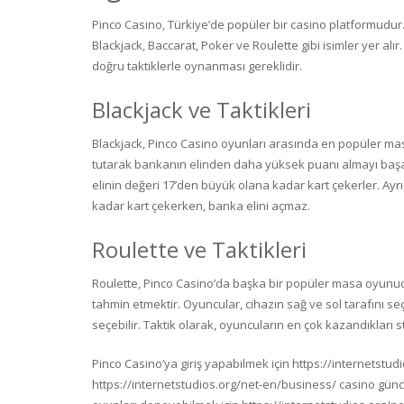
Pinco Casino, Türkiye’de popüler bir casino platformudur
Blackjack, Baccarat, Poker ve Roulette gibi isimler yer alı
doğru taktiklerle oynanması gereklidir.
Blackjack ve Taktikleri
Blackjack, Pinco Casino oyunları arasında en popüler mas
tutarak bankanın elinden daha yüksek puanı almayı başarm
elinin değeri 17’den büyük olana kadar kart çekerler. Ayr
kadar kart çekerken, banka elini açmaz.
Roulette ve Taktikleri
Roulette, Pinco Casino’da başka bir popüler masa oyunu
tahmin etmektir. Oyuncular, cihazın sağ ve sol tarafını seç
seçebilir. Taktik olarak, oyuncuların en çok kazandıkları s
Pinco Casino’ya giriş yapabilmek için https://internetstu
https://internetstudios.org/net-en/business/ casino güncel