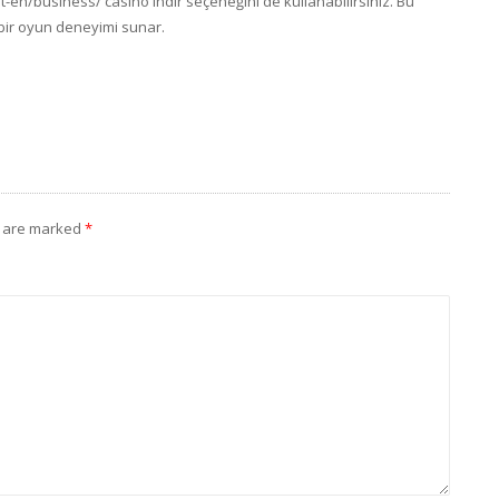
t-en/business/ casino indir seçeneğini de kullanabilirsiniz. Bu
 bir oyun deneyimi sunar.
s are marked
*