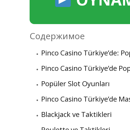
Содержимое
Pinco Casino Türkiye’de: Po
Pinco Casino Türkiye’de Pop
Popüler Slot Oyunları
Pinco Casino Türkiye’de Masa
Blackjack ve Taktikleri
Roulette ve Taktikleri