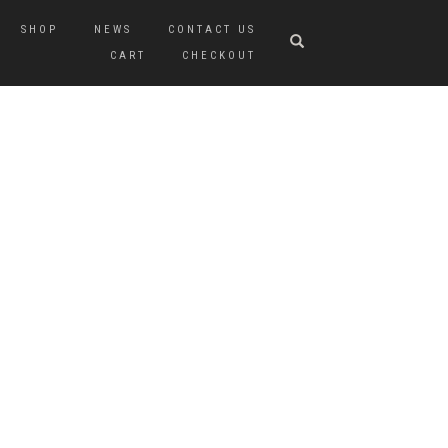
SHOP
NEWS
CONTACT US
CART
CHECKOUT