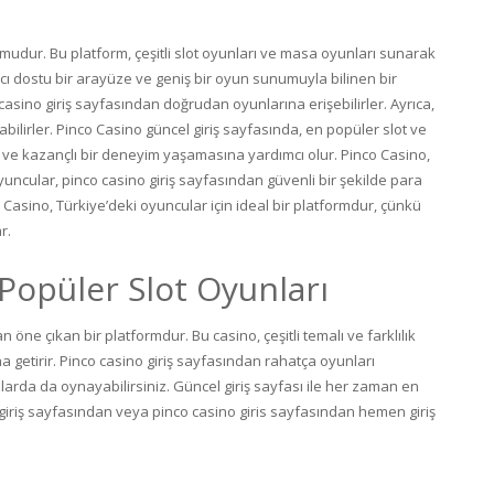
rmudur. Bu platform, çeşitli slot oyunları ve masa oyunları sunarak
ıcı dostu bir arayüze ve geniş bir oyun sunumuyla bilinen bir
casino giriş sayfasından doğrudan oyunlarına erişebilirler. Ayrıca,
ilirler. Pinco Casino güncel giriş sayfasında, en popüler slot ve
 ve kazançlı bir deneyim yaşamasına yardımcı olur. Pinco Casino,
yuncular, pinco casino giriş sayfasından güvenli bir şekilde para
co Casino, Türkiye’deki oyuncular için ideal bir platformdur, çünkü
r.
Popüler Slot Oyunları
 öne çıkan bir platformdur. Bu casino, çeşitli temalı ve farklılık
 getirir. Pinco casino giriş sayfasından rahatça oyunları
larda da oynayabilirsiniz. Güncel giriş sayfası ile her zaman en
no giriş sayfasından veya pinco casino giris sayfasından hemen giriş