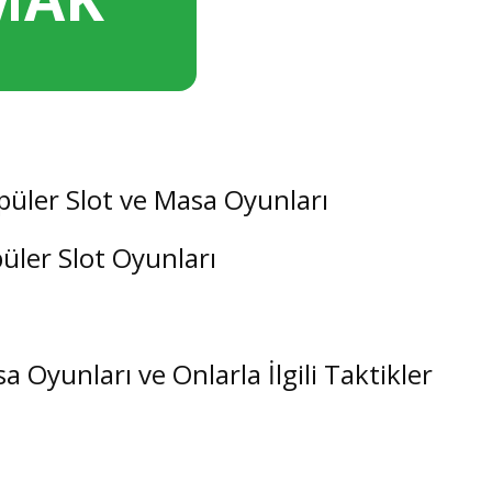
püler Slot ve Masa Oyunları
üler Slot Oyunları
 Oyunları ve Onlarla İlgili Taktikler