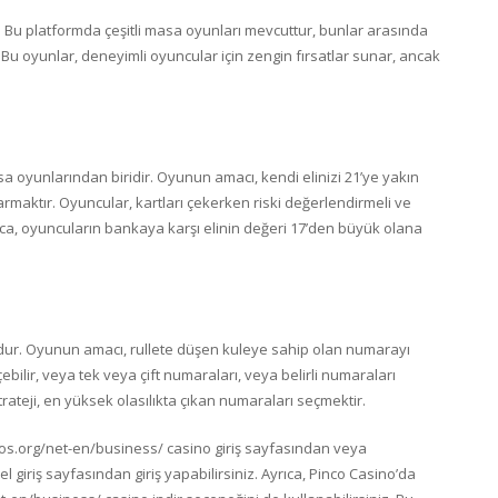
. Bu platformda çeşitli masa oyunları mevcuttur, bunlar arasında
r. Bu oyunlar, deneyimli oyuncular için zengin fırsatlar sunar, ancak
a oyunlarından biridir. Oyunun amacı, kendi elinizi 21’ye yakın
aktır. Oyuncular, kartları çekerken riski değerlendirmeli ve
ıca, oyuncuların bankaya karşı elinin değeri 17’den büyük olana
dur. Oyunun amacı, rullete düşen kuleye sahip olan numarayı
ebilir, veya tek veya çift numaraları, veya belirli numaraları
trateji, en yüksek olasılıkta çıkan numaraları seçmektir.
dios.org/net-en/business/ casino giriş sayfasından veya
 giriş sayfasından giriş yapabilirsiniz. Ayrıca, Pinco Casino’da