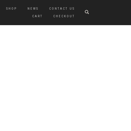
SHOP
NEWS
CONTACT US
CART
CHECKOUT