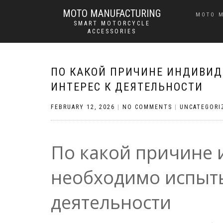
MOTO MANUFACTURING
MOTO 
SMART MOTORCYCLE
ACCESSORIES
ПО КАКОЙ ПРИЧИНЕ ИНДИВИ
ИНТЕРЕС К ДЕЯТЕЛЬНОСТИ
FEBRUARY 12, 2026
|
NO COMMENTS
|
UNCATEGORI
По какой причине
необходимо испыты
деятельности