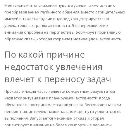
Ментальный итог снижения чувства усилия также связан с
преобразованием глубинного общения. Вместо отрицательных
мыслей о тяжести задачи индивид концентрируется на
увлекательных гранях активности. Это переключение
внимания с проблем на перспективы формирует позитивную
обратную связь, которая сохраняет мотивацию и активность.
По какой причине
недостаток увлечения
влечет к переносу задач
Прокрастинация часто является конкретным результатом
нехватки энтузиазма к планируемой активности. Когда
обязанность воспринимается как унылая, бессмысленная или
неприятная, интеллект машинально ищет пути уклониться ее
выполнения. Запускается механизм отказа, которая
ориентирует внимание на более комфортные варианты.