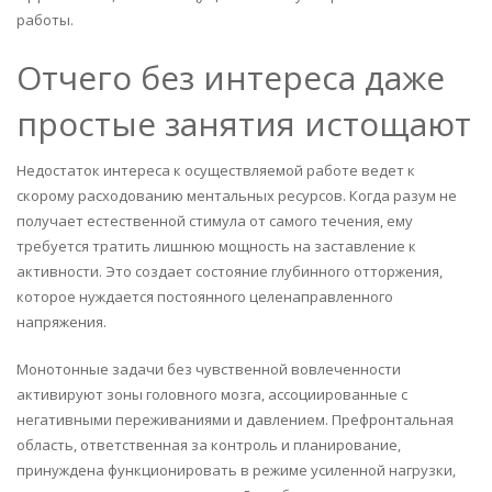
работы.
Отчего без интереса даже
простые занятия истощают
Недостаток интереса к осуществляемой работе ведет к
скорому расходованию ментальных ресурсов. Когда разум не
получает естественной стимула от самого течения, ему
требуется тратить лишнюю мощность на заставление к
активности. Это создает состояние глубинного отторжения,
которое нуждается постоянного целенаправленного
напряжения.
Монотонные задачи без чувственной вовлеченности
активируют зоны головного мозга, ассоциированные с
негативными переживаниями и давлением. Префронтальная
область, ответственная за контроль и планирование,
принуждена функционировать в режиме усиленной нагрузки,