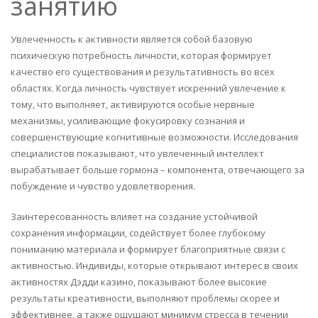
занятию
Увлеченность к активности является собой базовую
психическую потребность личности, которая формирует
качество его существования и результативность во всех
областях. Когда личность чувствует искренний увлечение к
тому, что выполняет, активируются особые нервные
механизмы, усиливающие фокусировку сознания и
совершенствующие когнитивные возможности. Исследования
специалистов показывают, что увлеченный интеллект
вырабатывает больше гормона – компонента, отвечающего за
побуждение и чувство удовлетворения.
Заинтересованность влияет на создание устойчивой
сохранения информации, содействует более глубокому
пониманию материала и формирует благоприятные связи с
активностью. Индивиды, которые открывают интерес в своих
активностях Дэдди казино, показывают более высокие
результаты креативности, выполняют проблемы скорее и
эффективнее, а также ощущают минимум стресса в течении