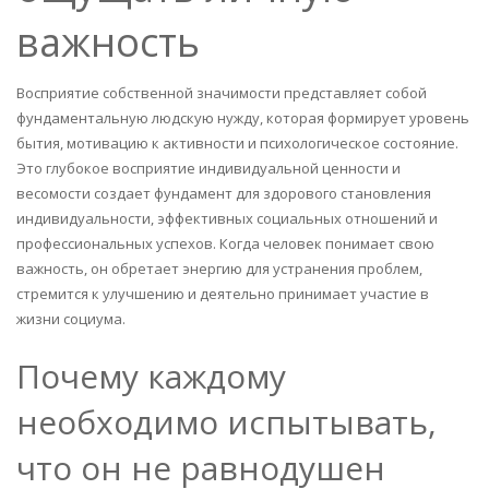
важность
Восприятие собственной значимости представляет собой
фундаментальную людскую нужду, которая формирует уровень
бытия, мотивацию к активности и психологическое состояние.
Это глубокое восприятие индивидуальной ценности и
весомости создает фундамент для здорового становления
индивидуальности, эффективных социальных отношений и
профессиональных успехов. Когда человек понимает свою
важность, он обретает энергию для устранения проблем,
стремится к улучшению и деятельно принимает участие в
жизни социума.
Почему каждому
необходимо испытывать,
что он не равнодушен