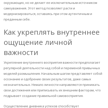
окружающих, но не делает ее исключительным источником
самоуважения. Этот метод позволяет расти и
модернизироваться, оставаясь при этом аутентичным и
преданным себе.
Как укреплять внутреннее
ощущение личной
важности
Укрепление внутреннего восприятия важности предполагает
регулярной деятельности над собой и переменой привычных
моделей размышления. Начальным шагом представляет собой
осознание и одобрение своих результатов, даже самых
незначительных. Немало личности направляются принижать
свои достижения или приписывать их внешним факторам, что
подрывает создание правильной самовосприятия.
Осуществление дневника успехов способствует