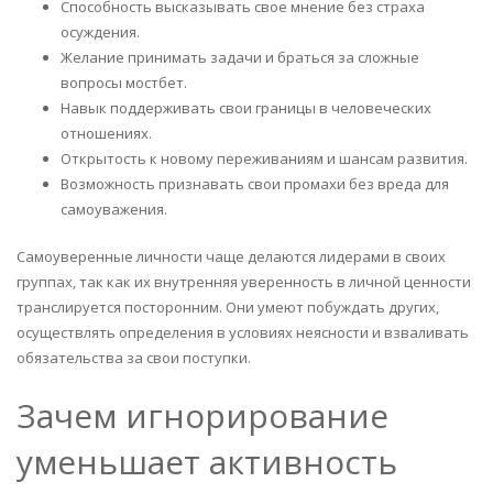
Способность высказывать свое мнение без страха
осуждения.
Желание принимать задачи и браться за сложные
вопросы мостбет.
Навык поддерживать свои границы в человеческих
отношениях.
Открытость к новому переживаниям и шансам развития.
Возможность признавать свои промахи без вреда для
самоуважения.
Самоуверенные личности чаще делаются лидерами в своих
группах, так как их внутренняя уверенность в личной ценности
транслируется посторонним. Они умеют побуждать других,
осуществлять определения в условиях неясности и взваливать
обязательства за свои поступки.
Зачем игнорирование
уменьшает активность