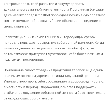
контролировать свой развитие и аккумулировать
доказательства личной компетентности. Постоянная фиксация
даже мелких побед в mostbet порождает позитивную обратную
связь и помогает образовать более объективное видение о
своих талантах.
Развитие умений и компетенций в интересующих сферах
природно повышает восприятие собственной важности. Когда
личность делается специалистом в какой-либо сфере, он
автоматически приступает чувствовать себя более важным и
нужным для посторонних.
Применение самосострадания представляет собой еще одним
значимым аспектом укрепления индивидуальной ценности.
Умение относиться к себе с осознанием и добросердечностью,
в частности в периоды поражений, помогает поддержать
стабильное ощущение собственной ценности безотносительно
от окружающих обстоятельств.