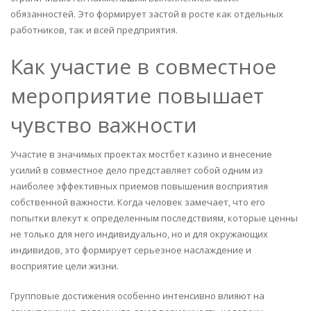
обязанностей. Это формирует застой в росте как отдельных
работников, так и всей предприятия.
Как участие в совместное
мероприятие повышает
чувство важности
Участие в значимых проектах мостбет казино и внесение
усилий в совместное дело представляет собой одним из
наиболее эффективных приемов повышения восприятия
собственной важности. Когда человек замечает, что его
попытки влекут к определенным последствиям, которые ценны
не только для него индивидуально, но и для окружающих
индивидов, это формирует серьезное наслаждение и
восприятие цели жизни.
Групповые достижения особенно интенсивно влияют на