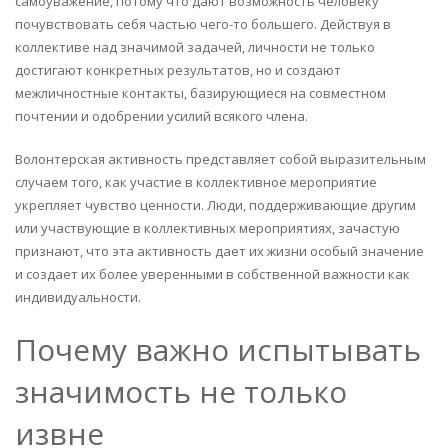
самоуважение, потому что дают возможность человеку
почувствовать себя частью чего-то большего. Действуя в
коллективе над значимой задачей, личности не только
достигают конкретных результатов, но и создают
межличностные контакты, базирующиеся на совместном
почтении и одобрении усилий всякого члена.
Волонтерская активность представляет собой выразительным
случаем того, как участие в коллективное мероприятие
укрепляет чувство ценности. Люди, поддерживающие другим
или участвующие в коллективных мероприятиях, зачастую
признают, что эта активность дает их жизни особый значение
и создает их более уверенными в собственной важности как
индивидуальности.
Почему важно испытывать
значимость не только
извне