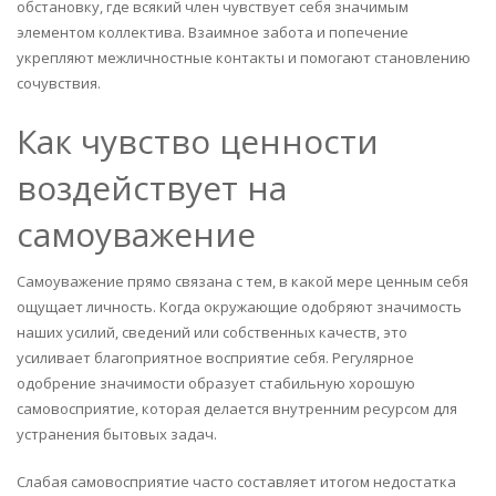
обстановку, где всякий член чувствует себя значимым
элементом коллектива. Взаимное забота и попечение
укрепляют межличностные контакты и помогают становлению
сочувствия.
Как чувство ценности
воздействует на
самоуважение
Самоуважение прямо связана с тем, в какой мере ценным себя
ощущает личность. Когда окружающие одобряют значимость
наших усилий, сведений или собственных качеств, это
усиливает благоприятное восприятие себя. Регулярное
одобрение значимости образует стабильную хорошую
самовосприятие, которая делается внутренним ресурсом для
устранения бытовых задач.
Слабая самовосприятие часто составляет итогом недостатка