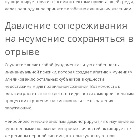
функционирует почти со всеми аспектами прилегающей среды,
делая равнодушное принятие особенно единичным явлением.
Давление сопереживания
на неумение сохраняться в
отрыве
Соучастие являет собой фундаментальную особенность
индивидуальной психики, которая создает апатию к мучениям
или ликованию остальных субъектов в сущности
недостижимым для правильной сознания. Возможность к
эмпатии растет с юного детства и делается самопроизвольным
процессом отражения на эмоциональные выражения
окружающих.
Нейробиологические анализы демонстрируют, что изучение за
чувственными положениями прочих личностей активирует те
же регионы нервной системы, которые участвуют при