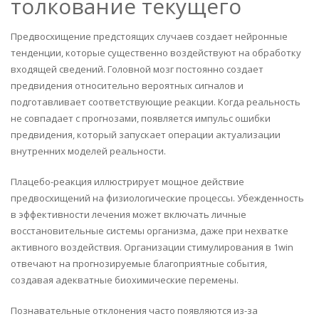
толкование текущего
Предвосхищение предстоящих случаев создает нейронные
тенденции, которые существенно воздействуют на обработку
входящей сведений. Головной мозг постоянно создает
предвидения относительно вероятных сигналов и
подготавливает соответствующие реакции. Когда реальность
не совпадает с прогнозами, появляется импульс ошибки
предвидения, который запускает операции актуализации
внутренних моделей реальности.
Плацебо-реакция иллюстрирует мощное действие
предвосхищений на физиологические процессы. Убежденность
в эффективности лечения может включать личные
восстановительные системы организма, даже при нехватке
активного воздействия. Организации стимулирования в 1win
отвечают на прогнозируемые благоприятные события,
создавая адекватные биохимические перемены.
Познавательные отклонения часто появляются из-за