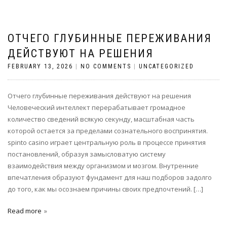
ОТЧЕГО ГЛУБИННЫЕ ПЕРЕЖИВАНИЯ
ДЕЙСТВУЮТ НА РЕШЕНИЯ
FEBRUARY 13, 2026
|
NO COMMENTS
|
UNCATEGORIZED
Отчего глубинные переживания действуют на решения
Человеческий интеллект перерабатывает громадное
количество сведений всякую секунду, масштабная часть
которой остается за пределами сознательного воспринятия.
spinto casino играет центральную роль в процессе принятия
постановлений, образуя замысловатую систему
взаимодействия между организмом и мозгом. Внутренние
впечатления образуют фундамент для наш подборов задолго
до того, как мы осознаем причины своих предпочтений. […]
Read more