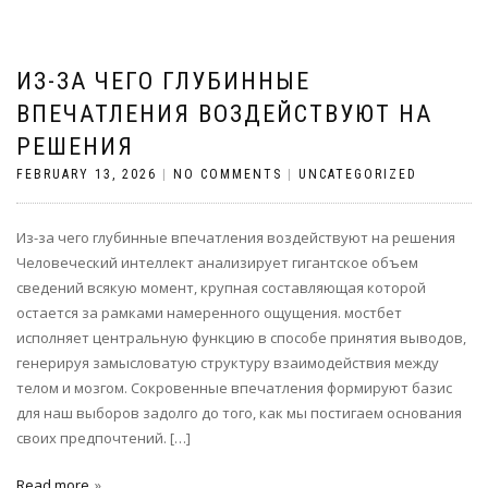
ИЗ-ЗА ЧЕГО ГЛУБИННЫЕ
ВПЕЧАТЛЕНИЯ ВОЗДЕЙСТВУЮТ НА
РЕШЕНИЯ
FEBRUARY 13, 2026
|
NO COMMENTS
|
UNCATEGORIZED
Из-за чего глубинные впечатления воздействуют на решения
Человеческий интеллект анализирует гигантское объем
сведений всякую момент, крупная составляющая которой
остается за рамками намеренного ощущения. мостбет
исполняет центральную функцию в способе принятия выводов,
генерируя замысловатую структуру взаимодействия между
телом и мозгом. Сокровенные впечатления формируют базис
для наш выборов задолго до того, как мы постигаем основания
своих предпочтений. […]
Read more