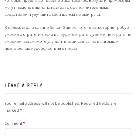
которые предлагает казино Sultan Games. Бонусы и промокоды
могут помочь вам начать играть с дополнительными
средствами и улучшить свои шансы на выигрыш.
В целом, игра в казино Sultan Games – это игра, которая требует
умения и стратегии. Если вы будете играть с умом и не играть по
эмоциям, вы сможете улучшить свои шансы на выигрыш и
иметь больше удовольствия от игры.
LEAVE A REPLY
Your email address will not be published.
Required fields are
marked
*
Comment
*