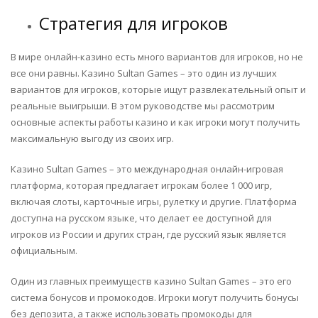
Стратегия для игроков
В мире онлайн-казино есть много вариантов для игроков, но не
все они равны. Казино Sultan Games – это один из лучших
вариантов для игроков, которые ищут развлекательный опыт и
реальные выигрыши. В этом руководстве мы рассмотрим
основные аспекты работы казино и как игроки могут получить
максимальную выгоду из своих игр.
Казино Sultan Games – это международная онлайн-игровая
платформа, которая предлагает игрокам более 1 000 игр,
включая слоты, карточные игры, рулетку и другие. Платформа
доступна на русском языке, что делает ее доступной для
игроков из России и других стран, где русский язык является
официальным.
Один из главных преимуществ казино Sultan Games – это его
система бонусов и промокодов. Игроки могут получить бонусы
без депозита, а также использовать промокоды для