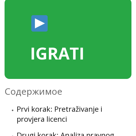
IGRATI
Содержимое
Prvi korak: Pretraživanje i
provjera licenci
Drugi korak: Analiza pravnog