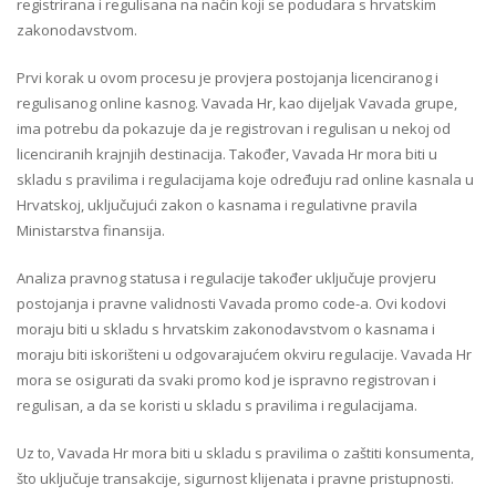
registrirana i regulisana na način koji se podudara s hrvatskim
zakonodavstvom.
Prvi korak u ovom procesu je provjera postojanja licenciranog i
regulisanog online kasnog. Vavada Hr, kao dijeljak Vavada grupe,
ima potrebu da pokazuje da je registrovan i regulisan u nekoj od
licenciranih krajnjih destinacija. Također, Vavada Hr mora biti u
skladu s pravilima i regulacijama koje određuju rad online kasnala u
Hrvatskoj, uključujući zakon o kasnama i regulativne pravila
Ministarstva finansija.
Analiza pravnog statusa i regulacije također uključuje provjeru
postojanja i pravne validnosti Vavada promo code-a. Ovi kodovi
moraju biti u skladu s hrvatskim zakonodavstvom o kasnama i
moraju biti iskorišteni u odgovarajućem okviru regulacije. Vavada Hr
mora se osigurati da svaki promo kod je ispravno registrovan i
regulisan, a da se koristi u skladu s pravilima i regulacijama.
Uz to, Vavada Hr mora biti u skladu s pravilima o zaštiti konsumenta,
što uključuje transakcije, sigurnost klijenata i pravne pristupnosti.