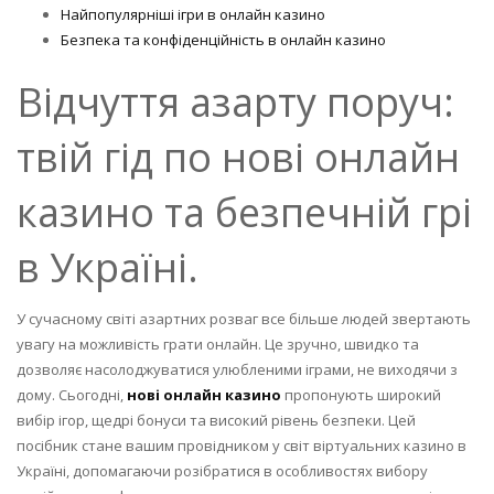
Найпопулярніші ігри в онлайн казино
Безпека та конфіденційність в онлайн казино
Відчуття азарту поруч:
твій гід по нові онлайн
казино та безпечній грі
в Україні.
У сучасному світі азартних розваг все більше людей звертають
увагу на можливість грати онлайн. Це зручно, швидко та
дозволяє насолоджуватися улюбленими іграми, не виходячи з
дому. Сьогодні,
нові онлайн казино
пропонують широкий
вибір ігор, щедрі бонуси та високий рівень безпеки. Цей
посібник стане вашим провідником у світ віртуальних казино в
Україні, допомагаючи розібратися в особливостях вибору