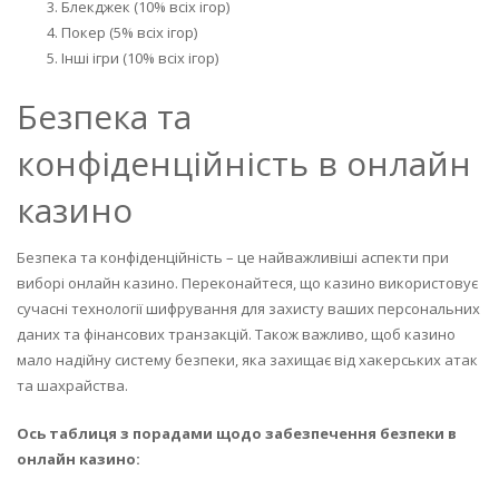
Блекджек (10% всіх ігор)
Покер (5% всіх ігор)
Інші ігри (10% всіх ігор)
Безпека та
конфіденційність в онлайн
казино
Безпека та конфіденційність – це найважливіші аспекти при
виборі онлайн казино. Переконайтеся, що казино використовує
сучасні технології шифрування для захисту ваших персональних
даних та фінансових транзакцій. Також важливо, щоб казино
мало надійну систему безпеки, яка захищає від хакерських атак
та шахрайства.
Ось таблиця з порадами щодо забезпечення безпеки в
онлайн казино: