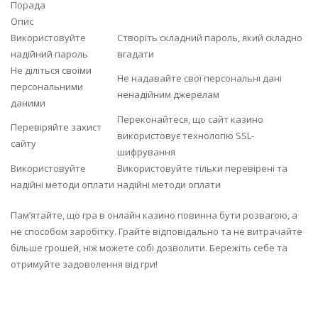
Порада
Опис
Використовуйте
Створіть складний пароль, який складно
надійний пароль
вгадати
Не діліться своїми
Не надавайте свої персональні дані
персональними
ненадійним джерелам
даними
Переконайтеся, що сайт казино
Перевіряйте захист
використовує технологію SSL-
сайту
шифрування
Використовуйте
Використовуйте тільки перевірені та
надійні методи оплати
надійні методи оплати
Пам’ятайте, що гра в онлайн казино повинна бути розвагою, а
не способом заробітку. Грайте відповідально та не витрачайте
більше грошей, ніж можете собі дозволити. Бережіть себе та
отримуйте задоволення від гри!