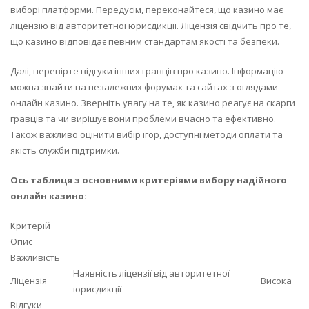
виборі платформи. Передусім, переконайтеся, що казино має
ліцензію від авторитетної юрисдикції. Ліцензія свідчить про те,
що казино відповідає певним стандартам якості та безпеки.
Далі, перевірте відгуки інших гравців про казино. Інформацію
можна знайти на незалежних форумах та сайтах з оглядами
онлайн казино. Зверніть увагу на те, як казино реагує на скарги
гравців та чи вирішує вони проблеми вчасно та ефективно.
Також важливо оцінити вибір ігор, доступні методи оплати та
якість служби підтримки.
Ось таблиця з основними критеріями вибору надійного
онлайн казино:
Критерій
Опис
Важливість
Наявність ліцензії від авторитетної
Ліцензія
Висока
юрисдикції
Відгуки