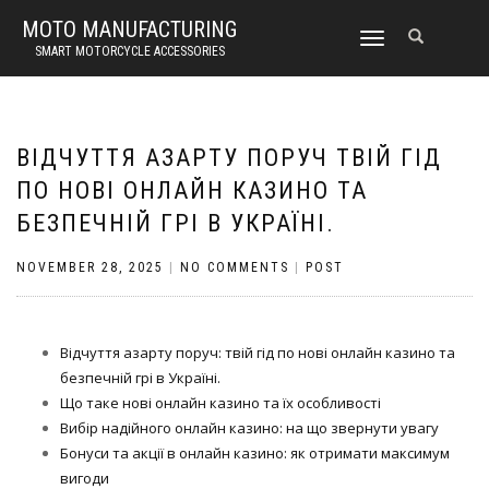
MOTO MANUFACTURING
TOGGLE
SMART MOTORCYCLE ACCESSORIES
NAVIGATION
ВІДЧУТТЯ АЗАРТУ ПОРУЧ ТВІЙ ГІД
ПО НОВІ ОНЛАЙН КАЗИНО ТА
БЕЗПЕЧНІЙ ГРІ В УКРАЇНІ.
NOVEMBER 28, 2025
|
NO COMMENTS
|
POST
Відчуття азарту поруч: твій гід по нові онлайн казино та
безпечній грі в Україні.
Що таке нові онлайн казино та їх особливості
Вибір надійного онлайн казино: на що звернути увагу
Бонуси та акції в онлайн казино: як отримати максимум
вигоди