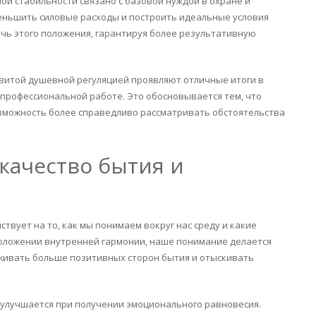
ой стабильности связано с базовой нуждой в охране и
еньшить силовые расходы и построить идеальные условия
ичь этого положения, гарантируя более результативную
звитой душевной регуляцией проявляют отличные итоги в
профессиональной работе. Это обосновывается тем, что
можность более справедливо рассматривать обстоятельства
качество бытия и
вует на то, как мы понимаем вокруг нас среду и какие
положении внутренней гармонии, наше понимание делается
живать больше позитивных сторон бытия и отыскивать
улучшается при получении эмоционального равновесия.