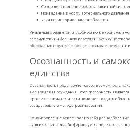
Совершенствование работы защитной систем
Приведение в норму артериального давления 
Улучшение гормонального баланса
Индивиды с развитой способностью к эмоционально
самочувствия и большую протяженность существова
обновления структур, хорошего отдыха и результати
Осознанность и самоко
единства
Осознанность представляет собой возможность нахо
эмоциями без осуждения. Этот способность являетс
Практика внимательности помогает создать область
созидательные методы реагирования.
Самоуправление охватывает в себя разнообразные 
лучших казино онлайн формируется через постоянн