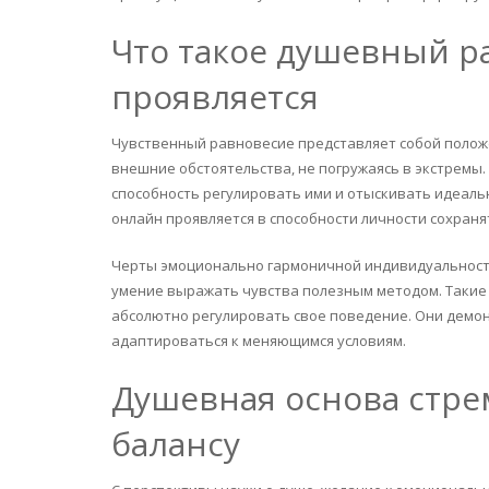
Что такое душевный ра
проявляется
Чувственный равновесие представляет собой положе
внешние обстоятельства, не погружаясь в экстремы.
способность регулировать ими и отыскивать идеаль
онлайн проявляется в способности личности сохран
Черты эмоционально гармоничной индивидуальности
умение выражать чувства полезным методом. Такие 
абсолютно регулировать свое поведение. Они демон
адаптироваться к меняющимся условиям.
Душевная основа стре
балансу