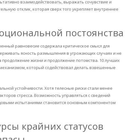
льтативно взаимодействовать, выражать сочувствие и
ельную отклик, которая сверх того укрепляет внутреннее
оциональной постоянства
венный равновесие содержала критическое смысл для
удерживать ясность размышления в угрожающих случаях и не
а продолжение жизни и продолжение потомства. 10 лучших
 механизмом, который содействовал делать взвешенные
льной устойчивости. Хотя телесные риски стали менее
кторов стресса. Возможность управляться с сведений
довыми испытаниями становится основным компонентом
урсы крайних статусов
апасы