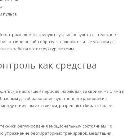
ы
и пульса
й контролю демонстрируют лучшие результаты телесного
ния. казино онлайн образует положительные условия для
вного работы всех структур системы.
нтроль как средства
диться в настоящем периоде, наблюдая за своими мыслями и
я базовым для образования чувственного равновесия.
 между стимулом и откликом, разрешая отбирать более
техники регулирования эмоциональным состоянием. 10
ую упражнение респираторных тренировок, медитации,