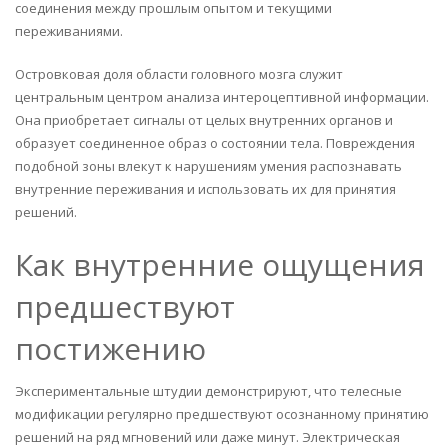
соединения между прошлым опытом и текущими
переживаниями.
Островковая доля области головного мозга служит
центральным центром анализа интероцептивной информации.
Она приобретает сигналы от целых внутренних органов и
образует соединенное образ о состоянии тела. Повреждения
подобной зоны влекут к нарушениям умения распознавать
внутренние переживания и использовать их для принятия
решений.
Как внутренние ощущения
предшествуют
постижению
Экспериментальные штудии демонстрируют, что телесные
модификации регулярно предшествуют осознанному принятию
решений на ряд мгновений или даже минут. Электрическая