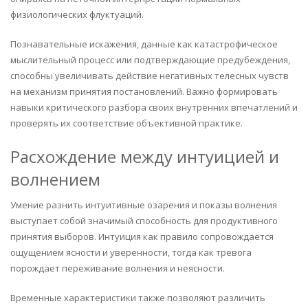
физиологических флуктуаций.
Познавательные искажения, данные как катастрофическое
мыслительный процесс или подтверждающие предубеждения,
способны увеличивать действие негативных телесных чувств
на механизм принятия постановлений. Важно формировать
навыки критического разбора своих внутренних впечатлений и
проверять их соответствие объективной практике.
Расхождение между интуицией и
волнением
Умение разнить интуитивные озарения и показы волнения
выступает собой значимый способность для продуктивного
принятия выборов. Интуиция как правило сопровождается
ощущением ясности и уверенности, тогда как тревога
порождает переживание волнения и неясности.
Временные характеристики также позволяют различить