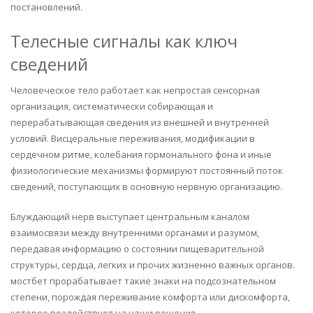
постановлений.
Телесные сигналы как ключ
сведений
Человеческое тело работает как непростая сенсорная
организация, систематически собирающая и
перерабатывающая сведения из внешней и внутренней
условий. Висцеральные переживания, модификации в
сердечном ритме, колебания гормонального фона и иные
физиологические механизмы формируют постоянный поток
сведений, поступающих в основную нервную организацию.
Блуждающий нерв выступает центральным каналом
взаимосвязи между внутренними органами и разумом,
передавая информацию о состоянии пищеварительной
структуры, сердца, легких и прочих жизненно важных органов.
мостбет прорабатывает такие знаки на подсознательном
степени, порождая переживание комфорта или дискомфорта,