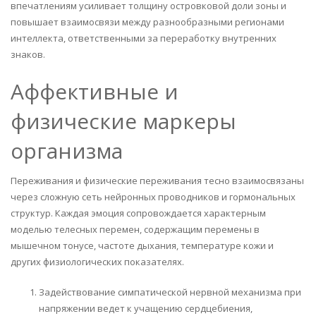
впечатлениям усиливает толщину островковой доли зоны и
повышает взаимосвязи между разнообразными регионами
интеллекта, ответственными за переработку внутренних
знаков.
Аффективные и
физические маркеры
организма
Переживания и физические переживания тесно взаимосвязаны
через сложную сеть нейронных проводников и гормональных
структур. Каждая эмоция сопровождается характерным
моделью телесных перемен, содержащим перемены в
мышечном тонусе, частоте дыхания, температуре кожи и
других физиологических показателях.
Задействование симпатической нервной механизма при
напряжении ведет к учащению сердцебиения,