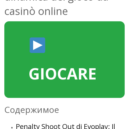
casinò online
GIOCARE
Содержимое
Penalty Shoot Out di Evoplay: Il