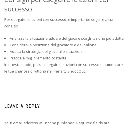
successo
Per eseguire le azioni con successo, è importante seguire alcuni
consigli:
Analizza la situazione attuale del gioco e scegli l’azione più adatta
Considera la posizione del giocatore e del pallone
Adatta la strategia del gioco alle situazioni
Pratica e miglioramento costante
In questo modo, potrai eseguire le azioni con successo e aumentare
le tue chances di vittoria nel Penalty Shoot Out.
LEAVE A REPLY
Your email address will not be published.
Required fields are