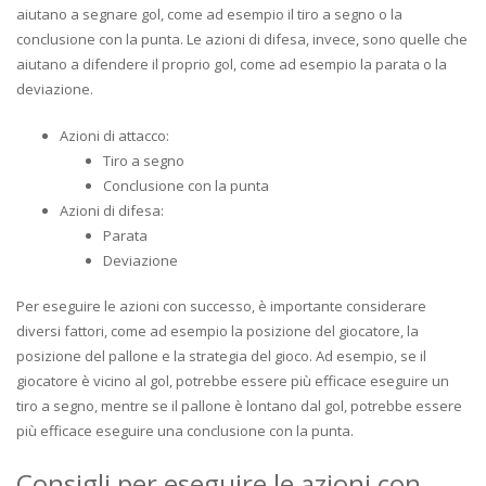
aiutano a segnare gol, come ad esempio il tiro a segno o la
conclusione con la punta. Le azioni di difesa, invece, sono quelle che
aiutano a difendere il proprio gol, come ad esempio la parata o la
deviazione.
Azioni di attacco:
Tiro a segno
Conclusione con la punta
Azioni di difesa:
Parata
Deviazione
Per eseguire le azioni con successo, è importante considerare
diversi fattori, come ad esempio la posizione del giocatore, la
posizione del pallone e la strategia del gioco. Ad esempio, se il
giocatore è vicino al gol, potrebbe essere più efficace eseguire un
tiro a segno, mentre se il pallone è lontano dal gol, potrebbe essere
più efficace eseguire una conclusione con la punta.
Consigli per eseguire le azioni con