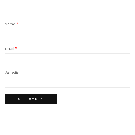
Name
*
Email
*
Website