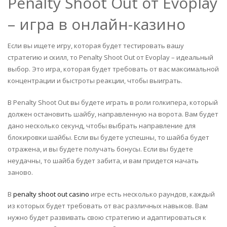
Penalty Shoot Out от Evoplay
– игра в онлайн-казино
Если вы ищете игру, которая будет тестировать вашу
стратегию и скилл, то Penalty Shoot Out от Evoplay – идеальный
выбор. Это игра, которая будет требовать от вас максимальной
концентрации и быстроты реакции, чтобы выиграть.
В Penalty Shoot Out вы будете играть в роли голкипера, который
должен остановить шайбу, направленную на ворота. Вам будет
дано несколько секунд, чтобы выбрать направление для
блокировки шайбы. Если вы будете успешны, то шайба будет
отражена, и вы будете получать бонусы. Если вы будете
неудачны, то шайба будет забита, и вам придется начать
заново.
В
penalty shoot out casino
игре есть несколько раундов, каждый
из которых будет требовать от вас различных навыков. Вам
нужно будет развивать свою стратегию и адаптироваться к