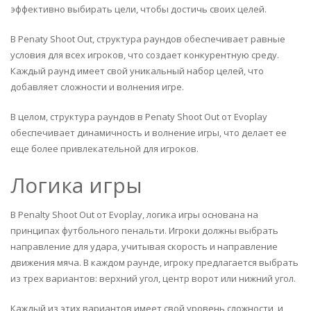
эффективно выбирать цели, чтобы достичь своих целей.
В Penaty Shoot Out, структура раундов обеспечивает равные
условия для всех игроков, что создает конкурентную среду.
Каждый раунд имеет свой уникальный набор целей, что
добавляет сложности и волнения игре.
В целом, структура раундов в Penaty Shoot Out от Evoplay
обеспечивает динамичность и волнение игры, что делает ее
еще более привлекательной для игроков.
Логика игры
В Penalty Shoot Out от Evoplay, логика игры основана на
принципах футбольного пенальти. Игроки должны выбрать
направление для удара, учитывая скорость и направление
движения мяча. В каждом раунде, игроку предлагается выбрать
из трех вариантов: верхний угол, центр ворот или нижний угол.
Каждый из этих вариантов имеет свой уровень сложности, и