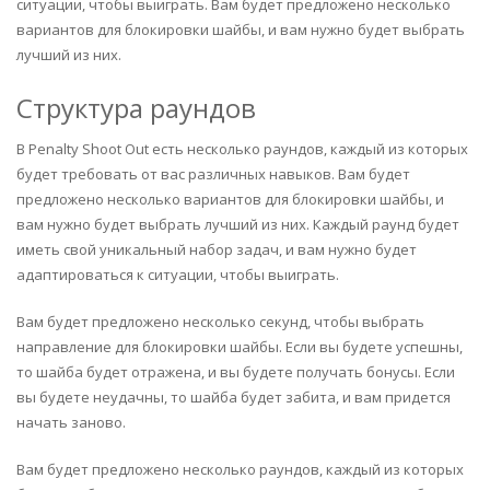
ситуации, чтобы выиграть. Вам будет предложено несколько
вариантов для блокировки шайбы, и вам нужно будет выбрать
лучший из них.
Структура раундов
В Penalty Shoot Out есть несколько раундов, каждый из которых
будет требовать от вас различных навыков. Вам будет
предложено несколько вариантов для блокировки шайбы, и
вам нужно будет выбрать лучший из них. Каждый раунд будет
иметь свой уникальный набор задач, и вам нужно будет
адаптироваться к ситуации, чтобы выиграть.
Вам будет предложено несколько секунд, чтобы выбрать
направление для блокировки шайбы. Если вы будете успешны,
то шайба будет отражена, и вы будете получать бонусы. Если
вы будете неудачны, то шайба будет забита, и вам придется
начать заново.
Вам будет предложено несколько раундов, каждый из которых