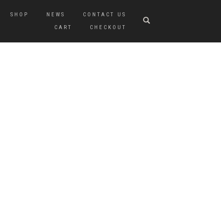
SHOP
NEWS
CONTACT US
CART
CHECKOUT